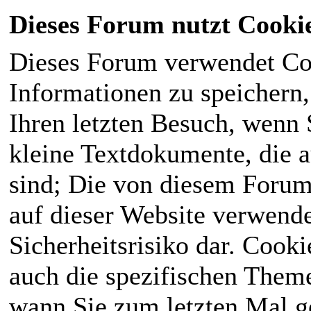
Dieses Forum nutzt Cooki
Dieses Forum verwendet Co
Informationen zu speichern, 
Ihren letzten Besuch, wenn S
kleine Textdokumente, die 
sind; Die von diesem Forum
auf dieser Website verwende
Sicherheitsrisiko dar. Cook
auch die spezifischen Theme
wann Sie zum letzten Mal ge