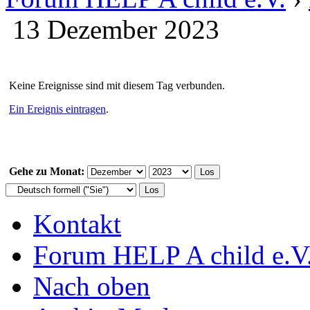
13 Dezember 2023
Keine Ereignisse sind mit diesem Tag verbunden.
Ein Ereignis eintragen
.
Gehe zu Monat:
Kontakt
Forum HELP A child e.V
Nach oben