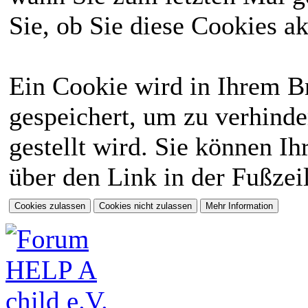
Sie, ob Sie diese Cookies a
Ein Cookie wird in Ihrem 
gespeichert, um zu verhinde
gestellt wird. Sie können Ih
über den Link in der Fußzei