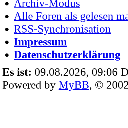
Archiv-Modus
Alle Foren als gelesen m
RSS-Synchronisation
Impressum
Datenschutzerklärung
Es ist:
09.08.2026, 09:06
D
Powered by
MyBB
, © 200